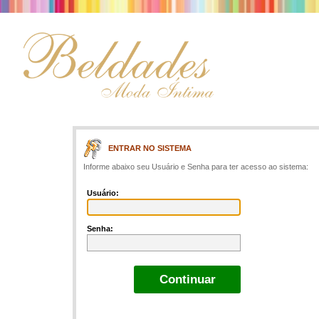
ENTRAR NO SISTEMA
Informe abaixo seu Usuário e Senha para ter acesso ao sistema:
Usuário:
Senha: