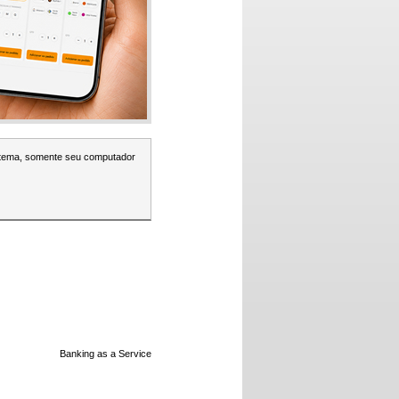
stema, somente seu computador
Banking as a Service