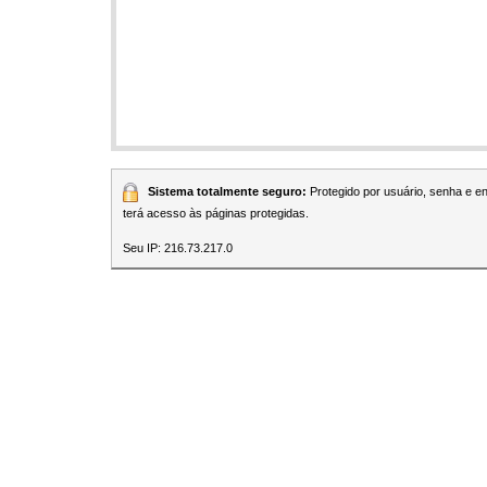
Sistema totalmente seguro:
Protegido por usuário, senha e 
terá acesso às páginas protegidas.
Seu IP: 216.73.217.0