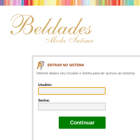
ENTRAR NO SISTEMA
Informe abaixo seu Usuário e Senha para ter acesso ao sistema:
Usuário:
Senha: