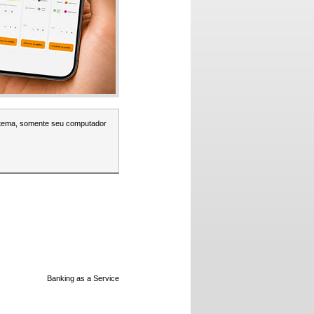
stema, somente seu computador
Banking as a Service