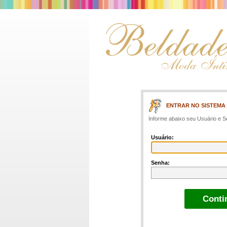
ENTRAR NO SISTEMA
Informe abaixo seu Usuário e S
Usuário:
Senha: