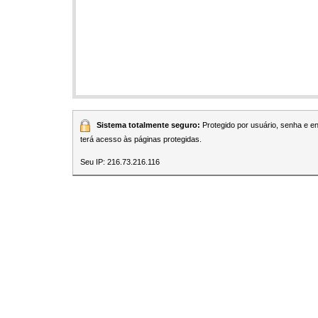
Sistema totalmente seguro:
Protegido por usuário, senha e 
terá acesso às páginas protegidas.
Seu IP: 216.73.216.116