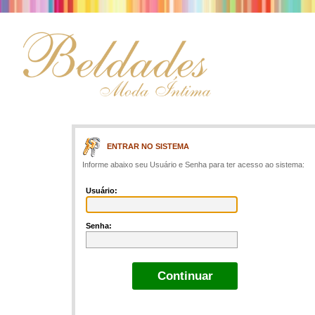
ENTRAR NO SISTEMA
Informe abaixo seu Usuário e Senha para ter acesso ao sistema:
Usuário:
Senha: