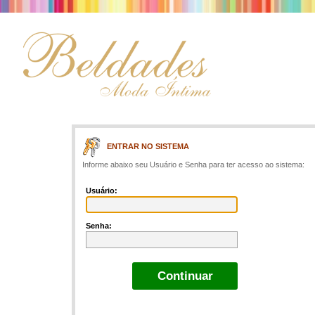
ENTRAR NO SISTEMA
Informe abaixo seu Usuário e Senha para ter acesso ao sistema:
Usuário:
Senha: