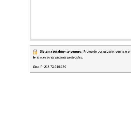
Sistema totalmente seguro:
Protegido por usuário, senha e 
terá acesso às páginas protegidas.
Seu IP: 216.73.216.170