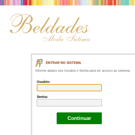
ENTRAR NO SISTEMA
Informe abaixo seu Usuário e Senha para ter acesso ao sistema:
Usuário:
Senha: